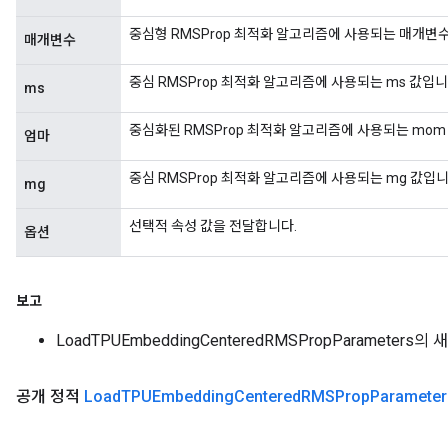
중심형 RMSProp 최적화 알고리즘에 사용되는 매개변수
매개변수
중심 RMSProp 최적화 알고리즘에 사용되는 ms 값입니
ms
중심화된 RMSProp 최적화 알고리즘에 사용되는 mom
엄마
중심 RMSProp 최적화 알고리즘에 사용되는 mg 값입니
mg
선택적 속성 값을 전달합니다.
옵션
보고
LoadTPUEmbeddingCenteredRMSPropParameters의
공개 정적
Load
TPUEmbedding
Centered
RMSProp
Parameter