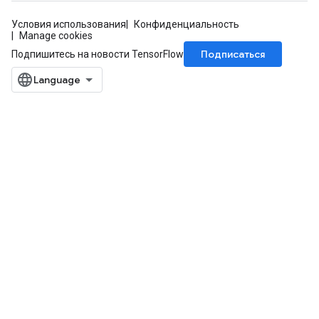
Условия использования
Конфиденциальность
Manage cookies
Подписаться
Подпишитесь на новости TensorFlow
m