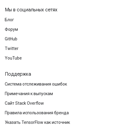
Мы в социальных сетях
Блог
Форум
GitHub
Twitter
YouTube
Поддержка
Система отслеживания ошибок
Примечания к выпускам
Сайт Stack Overflow
Правила использования бренда
Указать TensorFlow как источник