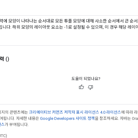
" 입력에 모양이 나타나는 순서대로 모든 튜플 모양에 대해 사소한 순서에서 큰 순
니다. 하위 모양의 레이아웃 요소는 -1로 설정될 수 있으며, 이 경우 해당 레
력
()
도움이 되었나요?
페이지의 콘텐츠에는
크리에이티브 커먼즈 저작자 표시 라이선스 4.0 라이선스
에 따라 
부여됩니다. 자세한 내용은
Google Developers 사이트 정책
을 참조하세요. 자바는 Ora
선스
가 부여됩니다.
UTC)