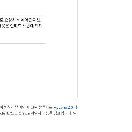
서로 요청된 레이아웃을 보
이아웃은 인피드 작업에 의해
라이선스가 부여되며, 코드 샘플에는
Apache 2.0 라
cle 및/또는 Oracle 계열사의 등록 상표입니다. 일