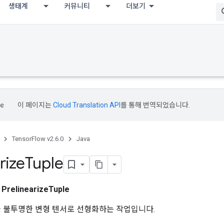
생태계
커뮤니티
더보기
이 페이지는
Cloud Translation API
를 통해 번역되었습니다.
TensorFlow v2.6.0
Java
rize
Tuple
스
PrelinearizeTuple
 값을 불투명한 변형 텐서로 선형화하는 작업입니다.