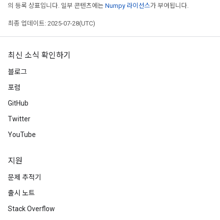
의 등록 상표입니다. 일부 콘텐츠에는
Numpy 라이선스
가 부여됩니다.
최종 업데이트: 2025-07-28(UTC)
최신 소식 확인하기
블로그
포럼
GitHub
Twitter
YouTube
지원
문제 추적기
출시 노트
Stack Overflow