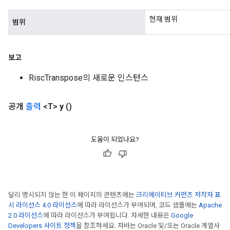
현재 범위
범위
보고
RiscTranspose의 새로운 인스턴스
공개
출력
<T>
y
()
도움이 되었나요?
달리 명시되지 않는 한 이 페이지의 콘텐츠에는
크리에이티브 커먼즈 저작자 표
시 라이선스 4.0 라이선스
에 따라 라이선스가 부여되며, 코드 샘플에는
Apache
2.0 라이선스
에 따라 라이선스가 부여됩니다. 자세한 내용은
Google
Developers 사이트 정책
을 참조하세요. 자바는 Oracle 및/또는 Oracle 계열사