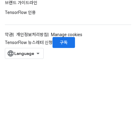
브랜드 가이드라인
TensorFlow 인용
약관
개인정보처리방침
Manage cookies
구독
TensorFlow 뉴스레터 신청