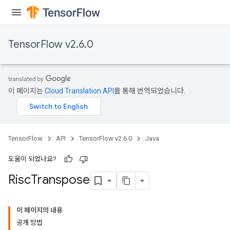
TensorFlow v2.6.0
이 페이지는
Cloud Translation API
를 통해 번역되었습니다.
TensorFlow
API
TensorFlow v2.6.0
Java
도움이 되었나요?
Risc
Transpose
이 페이지의 내용
공개 방법