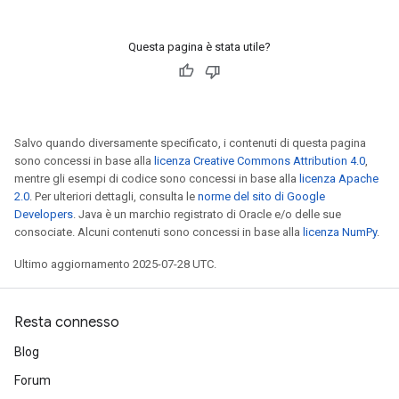
Questa pagina è stata utile?
Salvo quando diversamente specificato, i contenuti di questa pagina
sono concessi in base alla
licenza Creative Commons Attribution 4.0
,
mentre gli esempi di codice sono concessi in base alla
licenza Apache
2.0
. Per ulteriori dettagli, consulta le
norme del sito di Google
Developers
. Java è un marchio registrato di Oracle e/o delle sue
consociate. Alcuni contenuti sono concessi in base alla
licenza NumPy
.
Ultimo aggiornamento 2025-07-28 UTC.
Resta connesso
Blog
Forum