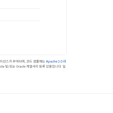
라이선스가 부여되며, 코드 샘플에는
Apache 2.0 라
cle 및/또는 Oracle 계열사의 등록 상표입니다. 일