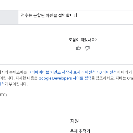
정수는 분할된 차원을 설명합니다.
도움이 되었나요?
페이지의 콘텐츠에는
크리에이티브 커먼즈 저작자 표시 라이선스 4.0 라이선스
에 따라 
부여됩니다. 자세한 내용은
Google Developers 사이트 정책
을 참조하세요. 자바는 Ora
선스
가 부여됩니다.
UTC)
지원
문제 추적기