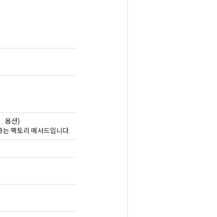
.
옵션)
생성하는 팩토리 메서드입니다.