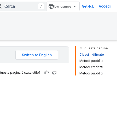
/
GitHub
Accedi
Su questa pagina
Classi nidificate
Metodi pubblici
Metodi ereditati
Questa pagina è stata utile?
Metodi pubblici