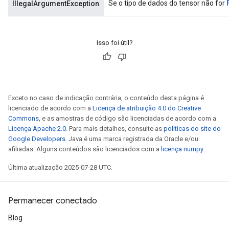
Se o tipo de dados do tensor não for
IllegalArgumentException
Isso foi útil?
Exceto no caso de indicação contrária, o conteúdo desta página é
licenciado de acordo com a
Licença de atribuição 4.0 do Creative
Commons
, e as amostras de código são licenciadas de acordo com a
Licença Apache 2.0
. Para mais detalhes, consulte as
políticas do site do
Google Developers
. Java é uma marca registrada da Oracle e/ou
afiliadas. Alguns conteúdos são licenciados com a
licença numpy
.
Última atualização 2025-07-28 UTC.
Permanecer conectado
Blog