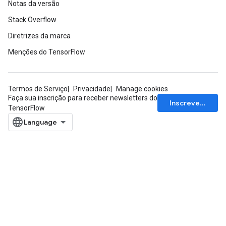
Notas da versão
Stack Overflow
Diretrizes da marca
Menções do TensorFlow
Termos de Serviço
Privacidade
Manage cookies
Faça sua inscrição para receber newsletters do
Inscrever-se
TensorFlow