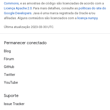
Commons
, e as amostras de código são licenciadas de acordo com a
Licença Apache 2.0
. Para mais detalhes, consulte as
políticas do site do
Google Developers
. Java é uma marca registrada da Oracle e/ou
afiliadas. Alguns conteúdos são licenciados com a
licença numpy
.
Última atualização 2023-03-30 UTC.
Permanecer conectado
Blog
Fórum
GitHub
Twitter
YouTube
Suporte
Issue Tracker