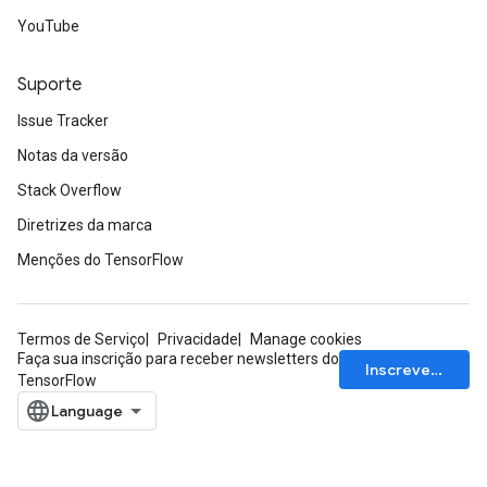
YouTube
Suporte
Issue Tracker
Notas da versão
Stack Overflow
Diretrizes da marca
Menções do TensorFlow
Termos de Serviço
Privacidade
Manage cookies
Faça sua inscrição para receber newsletters do
Inscrever-se
TensorFlow