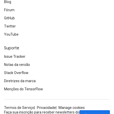
Blog
Fórum
GitHub
Twitter
YouTube
Suporte
Issue Tracker
Notas da versão
ryTensorBatch
Stack Overflow
Diretrizes da marca
Menções do TensorFlow
Termos de Serviço
Privacidade
Manage cookies
Faça sua inscrição para receber newsletters do