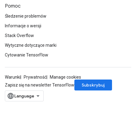
Pomoc
Śledzenie problemów
Informacje o wersji
Stack Overflow
Wytyczne dotyczące marki
Cytowanie TensorFlow
Warunki
Prywatność
Manage cookies
Subskrybuj
Zapisz się na newsletter TensorFlow