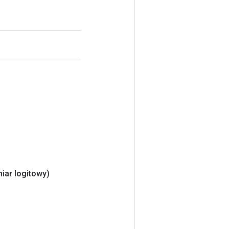
iar logitowy)