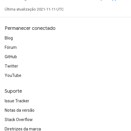
Última atualização 2021-11-11 UTC.
Permanecer conectado
Blog
Fórum
GitHub
Twitter
YouTube
Suporte
Issue Tracker
ryTensorBatch
Notas da versão
Stack Overflow
Diretrizes da marca