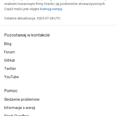
znakiem towarowym firmy Oracle i jej podmiotów stowarzyszonych.
Część treści jest objęta
licencją numpy
.
Ostatnia aktualizacja: 2025-07-28 UTC.
Pozostawaj w kontakcie
Blog
Forum
GitHub
Twitter
YouTube
Pomoc
Śledzenie problemów
Informacje o wersji