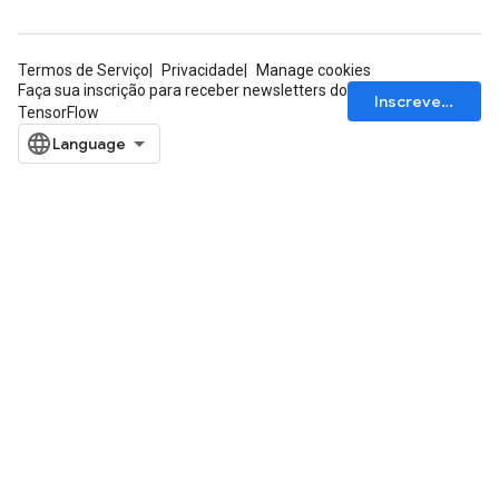
Termos de Serviço
Privacidade
Manage cookies
Faça sua inscrição para receber newsletters do
Inscrever-se
TensorFlow