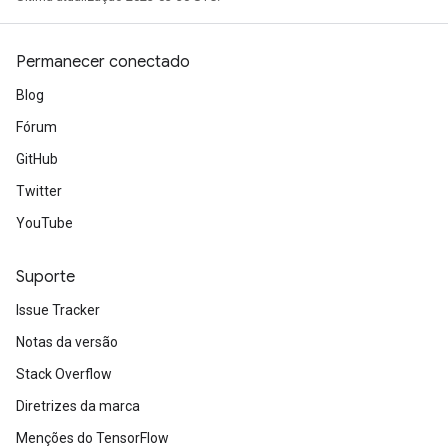
Permanecer conectado
Blog
Fórum
GitHub
Twitter
YouTube
Suporte
Issue Tracker
Notas da versão
Stack Overflow
Diretrizes da marca
Menções do TensorFlow