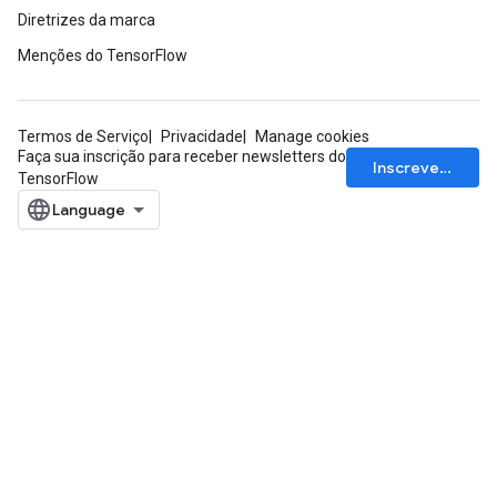
Diretrizes da marca
Menções do TensorFlow
Termos de Serviço
Privacidade
Manage cookies
Faça sua inscrição para receber newsletters do
Inscrever-se
TensorFlow