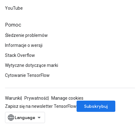
YouTube
Pomoc
Śledzenie problemów
Informacje o wersji
Stack Overflow
Wytyczne dotyczące marki
Cytowanie TensorFlow
Warunki
Prywatność
Manage cookies
Subskrybuj
Zapisz się na newsletter TensorFlow