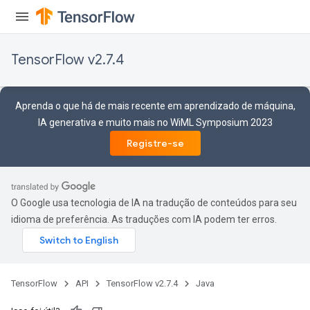
TensorFlow v2.7.4
Aprenda o que há de mais recente em aprendizado de máquina,
IA generativa e muito mais no WiML Symposium 2023
Registre-se
O Google usa tecnologia de IA na tradução de conteúdos para seu
idioma de preferência. As traduções com IA podem ter erros.
TensorFlow
API
TensorFlow v2.7.4
Java