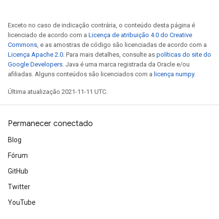
Exceto no caso de indicação contrária, o conteúdo desta página é
licenciado de acordo com a
Licença de atribuição 4.0 do Creative
Commons
, e as amostras de código são licenciadas de acordo com a
Licença Apache 2.0
. Para mais detalhes, consulte as
políticas do site do
Google Developers
. Java é uma marca registrada da Oracle e/ou
afiliadas. Alguns conteúdos são licenciados com a
licença numpy
.
Última atualização 2021-11-11 UTC.
Permanecer conectado
Blog
Fórum
GitHub
Twitter
YouTube