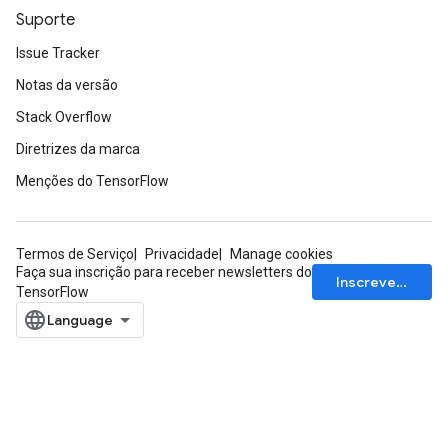
Suporte
Issue Tracker
Notas da versão
Stack Overflow
Diretrizes da marca
Menções do TensorFlow
Termos de Serviço
Privacidade
Manage cookies
Faça sua inscrição para receber newsletters do
Inscrever-se
TensorFlow