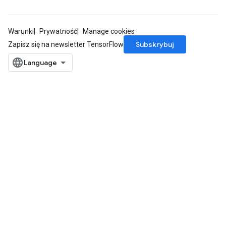
Warunki
Prywatność
Manage cookies
Subskrybuj
Zapisz się na newsletter TensorFlow