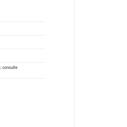
, consulte