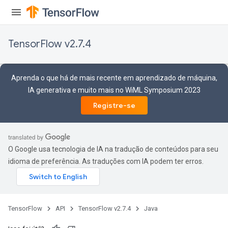
TensorFlow v2.7.4
Aprenda o que há de mais recente em aprendizado de máquina,
IA generativa e muito mais no WiML Symposium 2023
Registre-se
O Google usa tecnologia de IA na tradução de conteúdos para seu
idioma de preferência. As traduções com IA podem ter erros.
TensorFlow
API
TensorFlow v2.7.4
Java