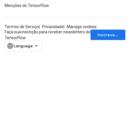
Menções do TensorFlow
Termos de Serviço
Privacidade
Manage cookies
Faça sua inscrição para receber newsletters do
Inscrever-se
TensorFlow