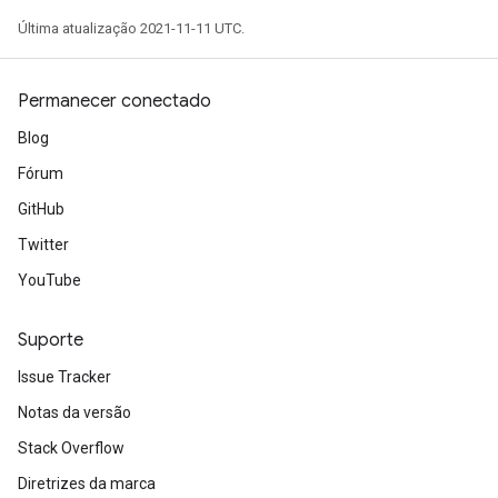
Última atualização 2021-11-11 UTC.
Permanecer conectado
Blog
Fórum
GitHub
Twitter
YouTube
Suporte
Issue Tracker
Notas da versão
Stack Overflow
Diretrizes da marca