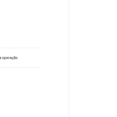
va operação