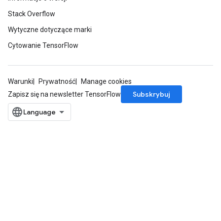
Stack Overflow
Wytyczne dotyczące marki
Cytowanie TensorFlow
Warunki
Prywatność
Manage cookies
Subskrybuj
Zapisz się na newsletter TensorFlow