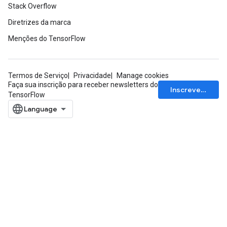
Stack Overflow
Diretrizes da marca
Menções do TensorFlow
Termos de Serviço
Privacidade
Manage cookies
Faça sua inscrição para receber newsletters do
Inscrever-se
TensorFlow