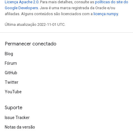
Licença Apache 2.0
. Para mais detalhes, consulte as
políticas do site do
Google Developers
. Java é uma marca registrada da Oracle e/ou
afiliadas. Alguns conteúdos são licenciados com a
licença numpy
.
Última atualização 2022-11-01 UTC.
Permanecer conectado
Blog
Fórum
GitHub
Twitter
YouTube
Suporte
Issue Tracker
Notas da versão