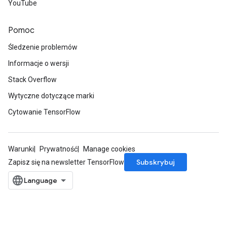
YouTube
Pomoc
Śledzenie problemów
Informacje o wersji
Stack Overflow
Wytyczne dotyczące marki
Cytowanie TensorFlow
Warunki
Prywatność
Manage cookies
Subskrybuj
Zapisz się na newsletter TensorFlow