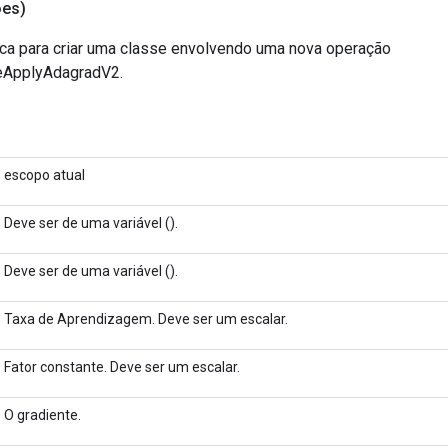
es)
ca para criar uma classe envolvendo uma nova operação
eApplyAdagradV2.
escopo atual
Deve ser de uma variável ().
Deve ser de uma variável ().
Taxa de Aprendizagem. Deve ser um escalar.
Fator constante. Deve ser um escalar.
O gradiente.