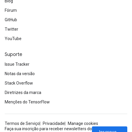
Blog
Fórum
GitHub
Twitter
YouTube
Suporte
Issue Tracker
Notas da versão
Stack Overflow
Diretrizes da marca
Menções do TensorFlow
Termos de Serviço
Privacidade
Manage cookies
Faça sua inscrição para receber newsletters do
Inscrever-se