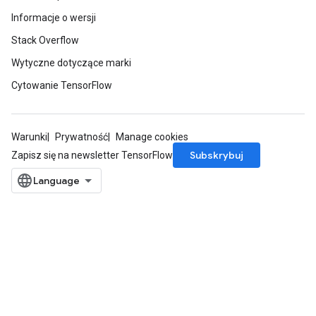
Informacje o wersji
Stack Overflow
Wytyczne dotyczące marki
Cytowanie TensorFlow
Warunki
Prywatność
Manage cookies
Subskrybuj
Zapisz się na newsletter TensorFlow