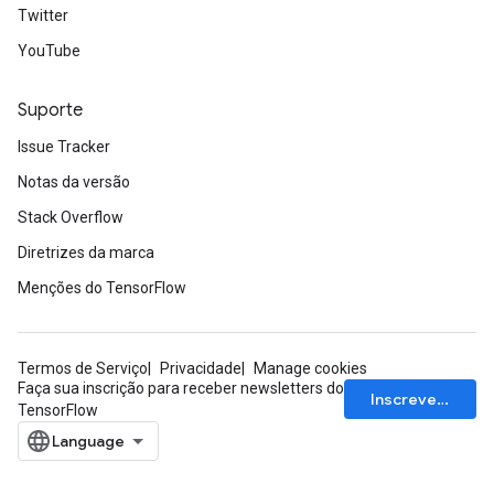
Twitter
YouTube
Suporte
Issue Tracker
Notas da versão
Stack Overflow
Diretrizes da marca
Menções do TensorFlow
Termos de Serviço
Privacidade
Manage cookies
Faça sua inscrição para receber newsletters do
Inscrever-se
TensorFlow