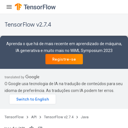
TensorFlow v2.7.4
Aprenda o que há de mais recente em aprendizado de máquina,
IA generativa e muito mais no WiML Symposium 2023
Registre-se
O Google usa tecnologia de IA na tradução de conteúdos para seu
idioma de preferência. As traduções com IA podem ter erros.
TensorFlow
API
TensorFlow v2.7.4
Java