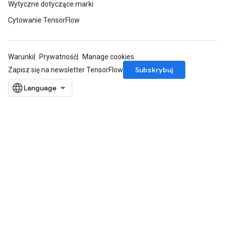
Wytyczne dotyczące marki
Cytowanie TensorFlow
Warunki
Prywatność
Manage cookies
Subskrybuj
Zapisz się na newsletter TensorFlow