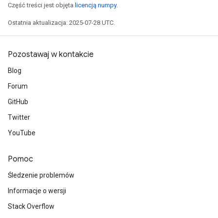
Część treści jest objęta
licencją numpy
.
Ostatnia aktualizacja: 2025-07-28 UTC.
Pozostawaj w kontakcie
Blog
Forum
GitHub
Twitter
YouTube
Pomoc
Śledzenie problemów
Informacje o wersji
Stack Overflow