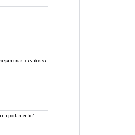
sejam usar os valores
 o comportamento é