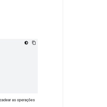
encadear as operações