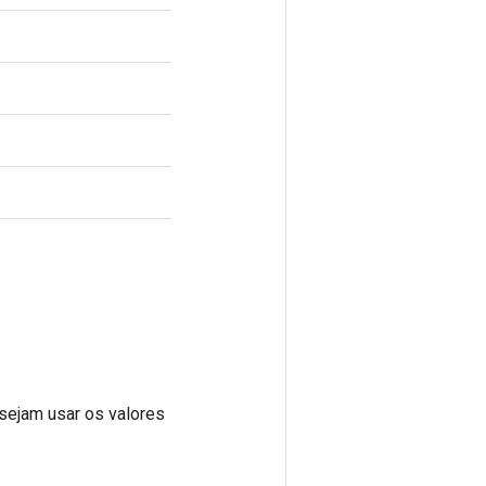
sejam usar os valores