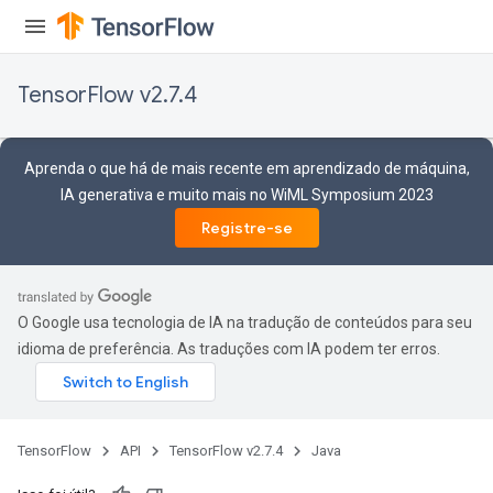
TensorFlow v2.7.4
Aprenda o que há de mais recente em aprendizado de máquina,
IA generativa e muito mais no WiML Symposium 2023
Registre-se
O Google usa tecnologia de IA na tradução de conteúdos para seu
idioma de preferência. As traduções com IA podem ter erros.
TensorFlow
API
TensorFlow v2.7.4
Java