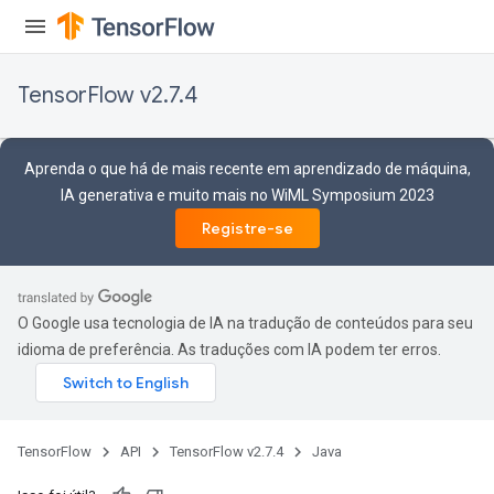
TensorFlow v2.7.4
Aprenda o que há de mais recente em aprendizado de máquina,
IA generativa e muito mais no WiML Symposium 2023
Registre-se
O Google usa tecnologia de IA na tradução de conteúdos para seu
idioma de preferência. As traduções com IA podem ter erros.
TensorFlow
API
TensorFlow v2.7.4
Java