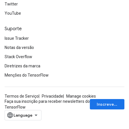
Twitter
YouTube
Suporte
Issue Tracker
Notas da versão
Stack Overflow
Diretrizes da marca
Menções do TensorFlow
Termos de Serviço
Privacidade
Manage cookies
Faça sua inscrição para receber newsletters do
Inscrever-se
TensorFlow