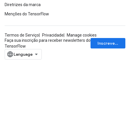
Diretrizes da marca
Menções do TensorFlow
Termos de Serviço
Privacidade
Manage cookies
Faça sua inscrição para receber newsletters do
Inscrever-se
TensorFlow