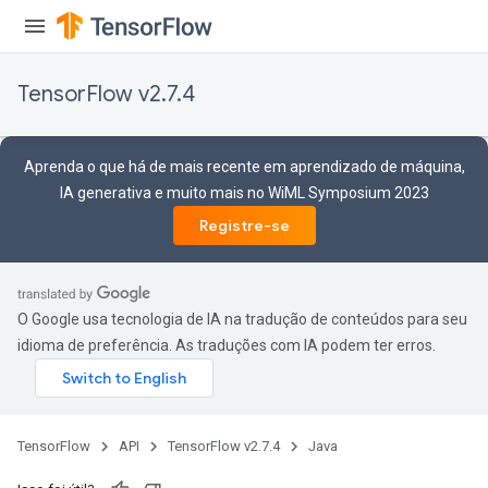
TensorFlow v2.7.4
Aprenda o que há de mais recente em aprendizado de máquina,
IA generativa e muito mais no WiML Symposium 2023
Registre-se
O Google usa tecnologia de IA na tradução de conteúdos para seu
idioma de preferência. As traduções com IA podem ter erros.
TensorFlow
API
TensorFlow v2.7.4
Java