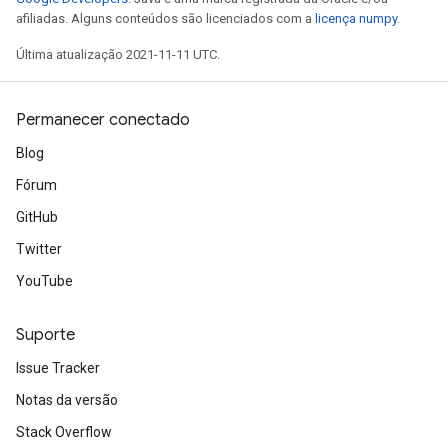
afiliadas. Alguns conteúdos são licenciados com a
licença numpy
.
Última atualização 2021-11-11 UTC.
Permanecer conectado
Blog
Fórum
GitHub
Twitter
YouTube
x
Suporte
Issue Tracker
Notas da versão
Stack Overflow