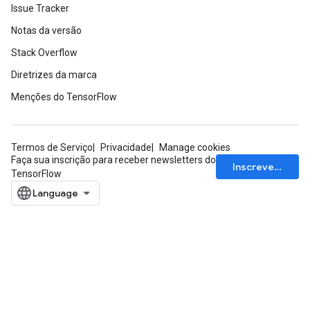
Issue Tracker
Notas da versão
Stack Overflow
Diretrizes da marca
Menções do TensorFlow
Termos de Serviço
Privacidade
Manage cookies
Faça sua inscrição para receber newsletters do
Inscrever-se
TensorFlow