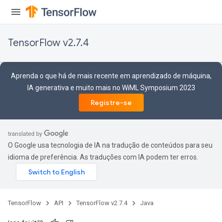
TensorFlow v2.7.4
Aprenda o que há de mais recente em aprendizado de máquina,
IA generativa e muito mais no WiML Symposium 2023
Registre-se
O Google usa tecnologia de IA na tradução de conteúdos para seu
idioma de preferência. As traduções com IA podem ter erros.
x
TensorFlow
API
TensorFlow v2.7.4
Java