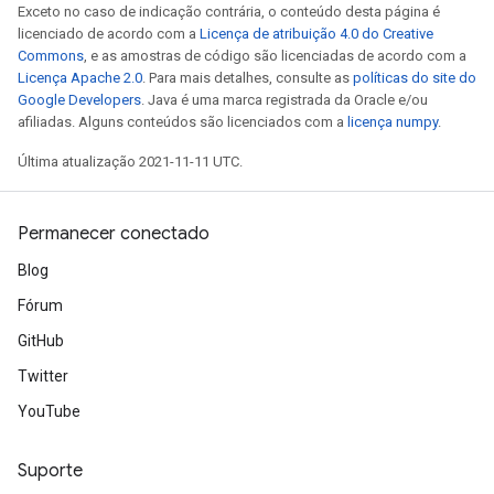
Exceto no caso de indicação contrária, o conteúdo desta página é
licenciado de acordo com a
Licença de atribuição 4.0 do Creative
Commons
, e as amostras de código são licenciadas de acordo com a
Licença Apache 2.0
. Para mais detalhes, consulte as
políticas do site do
Google Developers
. Java é uma marca registrada da Oracle e/ou
afiliadas. Alguns conteúdos são licenciados com a
licença numpy
.
Última atualização 2021-11-11 UTC.
Permanecer conectado
Blog
Fórum
GitHub
Twitter
YouTube
Suporte