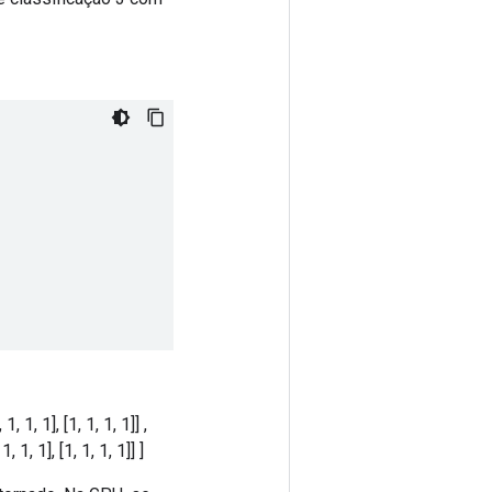
 1, 1, 1], [1, 1, 1, 1]] ,
 1, 1, 1], [1, 1, 1, 1]] ]