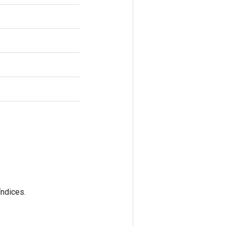
ndices.