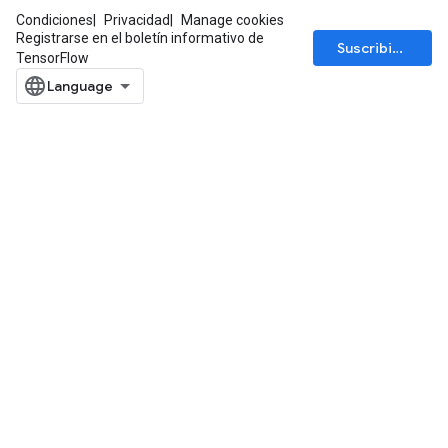
Condiciones
Privacidad
Manage cookies
Registrarse en el boletín informativo de
Suscribirse
TensorFlow