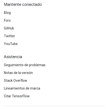
Mantente conectado
Blog
Foro
GitHub
Twitter
YouTube
Asistencia
Seguimiento de problemas
Notas de la versión
Stack Overflow
Lineamientos de marca
Citar TensorFlow