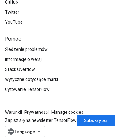
GitHub
Twitter
YouTube
Pomoc
Śledzenie problemów
Informacje o wersji
Stack Overflow
Wytyczne dotyczące marki
Cytowanie TensorFlow
Warunki
Prywatność
Manage cookies
Subskrybuj
Zapisz się na newsletter TensorFlow