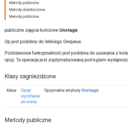
Metody publiczne
Metody dziedziczone
Metody publiczne
publiczne zajęcia końcowe
Unstage
Op jest podobny do lekkiego Dequeue.
Podstawowa funkcjonalność jest podobna do usuwania z kolejk
opcji. Ta operacja jest zoptymalizowana pod kątem wydajności
Klasy zagnieżdżone
Unstage
klasa
Opcje
Opcjonalne atrybuty
wycofania
ze sceny
Metody publiczne