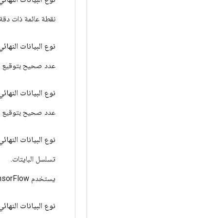
نقطة عائمة ذات دقة واحد
نوع البيانات النهائي 
عدد صحيح بتوقيع 32 بت.
نوع البيانات النهائي 
عدد صحيح بتوقيع 64 بت.
نوع البيانات النهائي 
تسلسل البايتات.
يستخدم TensorFlow نوع STRING لتسلسل عشوائي من البايتات.
نوع البيانات النهائي 