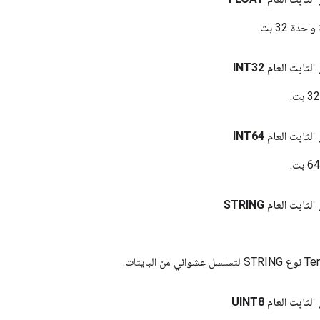
ة 32 بت.
الثابت العام
INT32
الثابت العام
INT64
الثابت العام
STRING
الثابت العام
UINT8