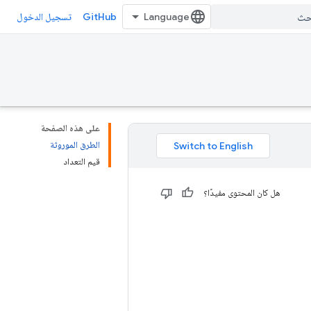
GitHub
تسجيل الدخول
على هذه الصفحة
الطرق الموروثة
قيم التعداد
هل كان المحتوى مفيدًا؟