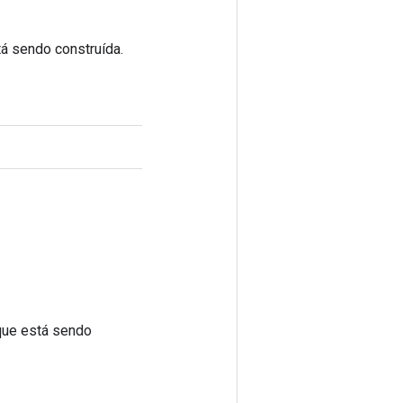
á sendo construída.
que está sendo