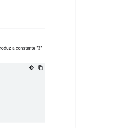
roduz a constante "3"