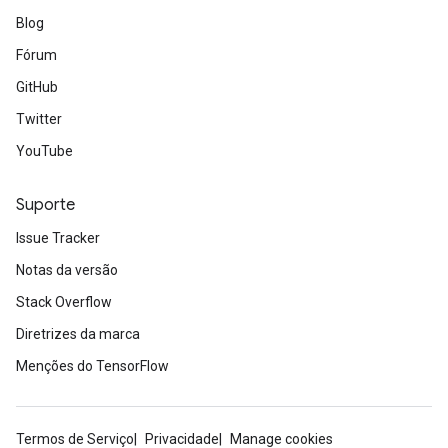
Blog
Fórum
GitHub
Twitter
YouTube
Suporte
Issue Tracker
Notas da versão
Stack Overflow
Diretrizes da marca
Menções do TensorFlow
Termos de Serviço
Privacidade
Manage cookies