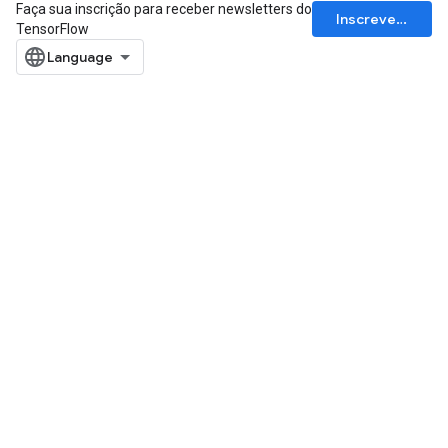
Faça sua inscrição para receber newsletters do
Inscrever-se
TensorFlow