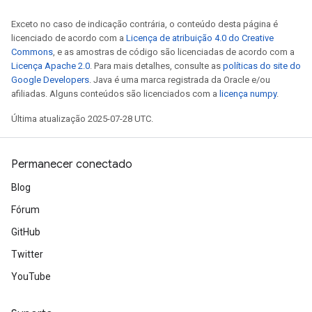
Exceto no caso de indicação contrária, o conteúdo desta página é
licenciado de acordo com a
Licença de atribuição 4.0 do Creative
Commons
, e as amostras de código são licenciadas de acordo com a
Licença Apache 2.0
. Para mais detalhes, consulte as
políticas do site do
Google Developers
. Java é uma marca registrada da Oracle e/ou
afiliadas. Alguns conteúdos são licenciados com a
licença numpy
.
Última atualização 2025-07-28 UTC.
Permanecer conectado
Blog
Fórum
GitHub
Twitter
YouTube