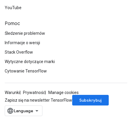
YouTube
Pomoc
Śledzenie problemów
Informacje o wersji
Stack Overflow
Wytyczne dotyczące marki
Cytowanie TensorFlow
Warunki
Prywatność
Manage cookies
Subskrybuj
Zapisz się na newsletter TensorFlow