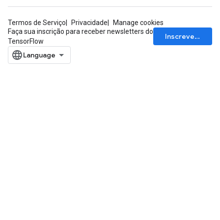
Termos de Serviço
Privacidade
Manage cookies
Faça sua inscrição para receber newsletters do
Inscrever-se
TensorFlow