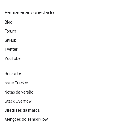
Permanecer conectado
Blog
Fórum
GitHub
Twitter
YouTube
Suporte
Issue Tracker
Notas da versão
Stack Overflow
Diretrizes da marca
Menções do TensorFlow