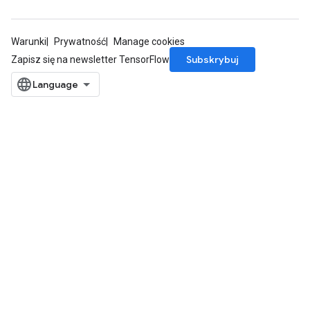
Warunki
Prywatność
Manage cookies
Subskrybuj
Zapisz się na newsletter TensorFlow