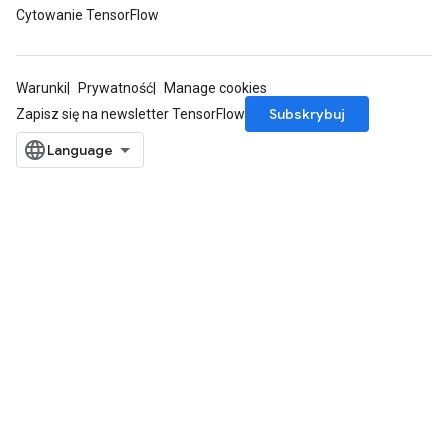
Cytowanie TensorFlow
Warunki
Prywatność
Manage cookies
Subskrybuj
Zapisz się na newsletter TensorFlow