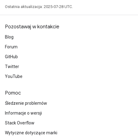
Ostatnia aktualizacja: 2025-07-28 UTC.
Pozostawaj w kontakcie
Blog
Forum
GitHub
Twitter
YouTube
Pomoc
Śledzenie problemów
Informacje o wersji
Stack Overflow
Wytyczne dotyczące marki