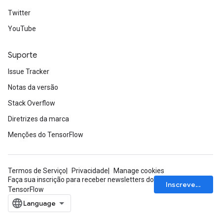
Twitter
YouTube
Suporte
Issue Tracker
Notas da versão
Stack Overflow
Diretrizes da marca
Menções do TensorFlow
Termos de Serviço
Privacidade
Manage cookies
Faça sua inscrição para receber newsletters do
Inscrever-se
TensorFlow