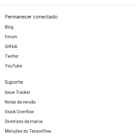
Permanecer conectado
Blog
Fórum
GitHub
Twitter
YouTube
Suporte
Issue Tracker
Notas da versão
Stack Overflow
Diretrizes da marca
Menções do TensorFlow