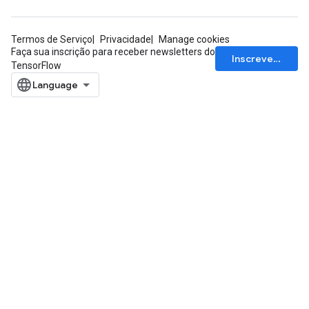
Termos de Serviço
Privacidade
Manage cookies
Faça sua inscrição para receber newsletters do
Inscrever-se
TensorFlow